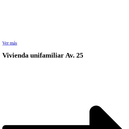
Ver más
Vivienda unifamiliar Av. 25