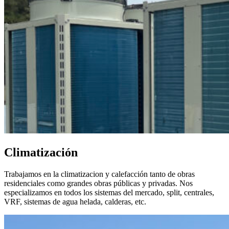
Climatización
Trabajamos en la climatizacion y calefacción tanto de obras
residenciales como grandes obras públicas y privadas. Nos
especializamos en todos los sistemas del mercado, split, centrales,
VRF, sistemas de agua helada, calderas, etc.