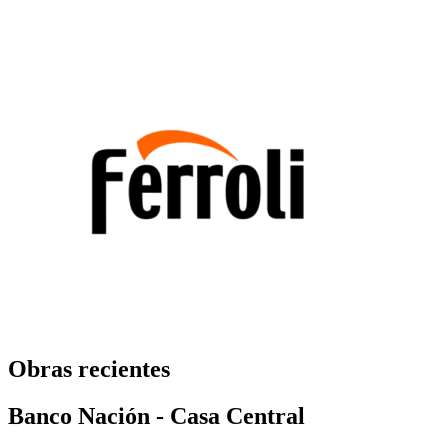
Obras recientes
Banco Nación - Casa Central