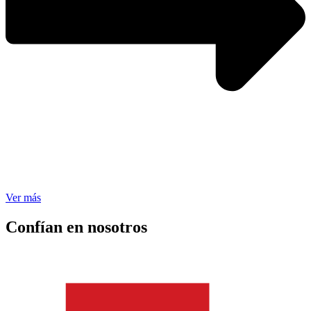
Ver más
Confían en nosotros