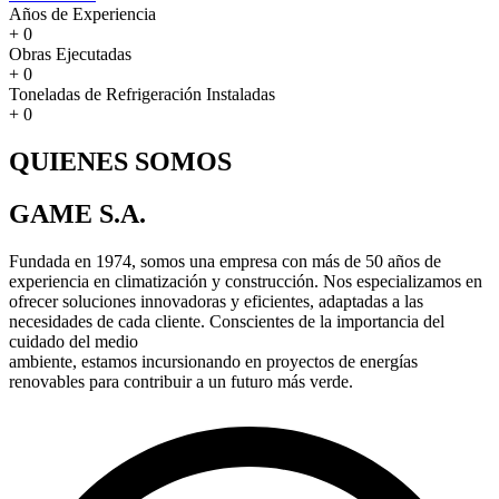
Años de Experiencia
+
0
Obras Ejecutadas
+
0
Toneladas de Refrigeración Instaladas
+
0
QUIENES SOMOS
GAME S.A.
Fundada en 1974, somos una empresa con más de 50 años de
experiencia en climatización y construcción. Nos especializamos en
ofrecer soluciones innovadoras y eficientes, adaptadas a las
necesidades de cada cliente. Conscientes de la importancia del
cuidado del medio
ambiente, estamos incursionando en proyectos de energías
renovables para contribuir a un futuro más verde.