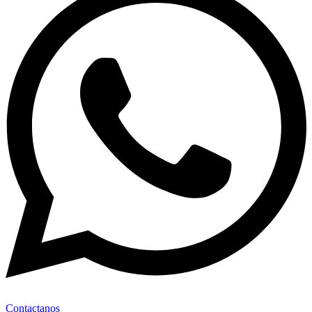
Contactanos