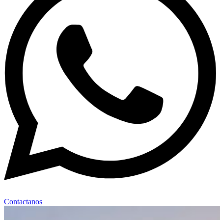
Contactanos