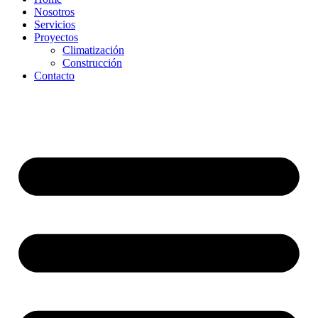
Nosotros
Servicios
Proyectos
Climatización
Construcción
Contacto