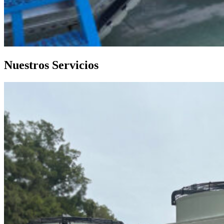
Nuestros Servicios