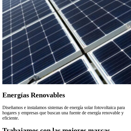
Energías Renovables
Diseñamos e instalamos sistemas de energía solar fotovoltaica para
hogares y empresas que buscan una fuente de energía renovable y
eficiente.
Trabajamos con las mejores marcas