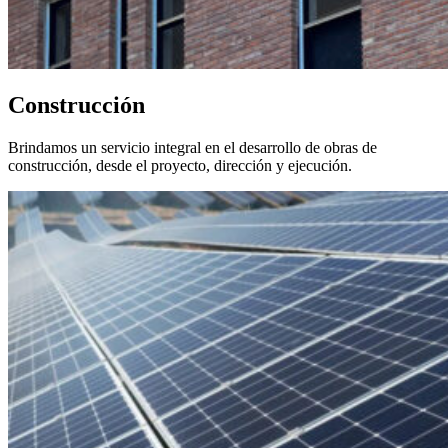
Construcción
Brindamos un servicio integral en el desarrollo de obras de
construcción, desde el proyecto, dirección y ejecución.