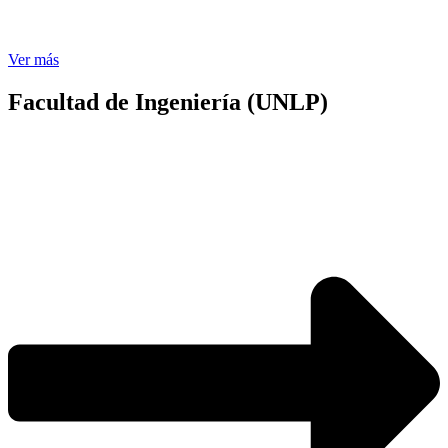
Ver más
Facultad de Ingeniería (UNLP)