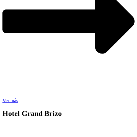
Ver más
Hotel Grand Brizo