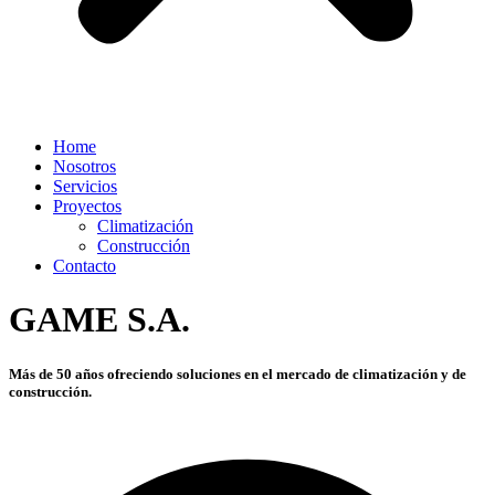
Home
Nosotros
Servicios
Proyectos
Climatización
Construcción
Contacto
GAME S.A.
Más de 50 años ofreciendo soluciones en el mercado de climatización y de
construcción.