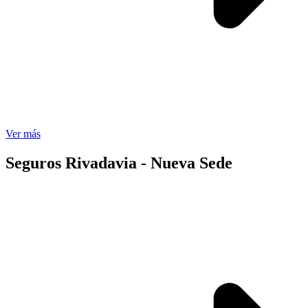
Ver más
Seguros Rivadavia - Nueva Sede