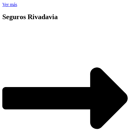
Ver más
Seguros Rivadavia