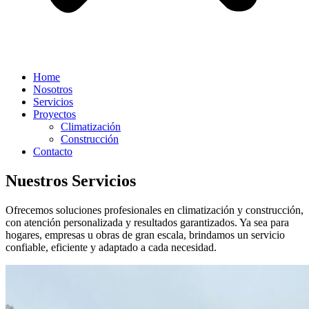
Home
Nosotros
Servicios
Proyectos
Climatización
Construcción
Contacto
Nuestros Servicios
Ofrecemos soluciones profesionales en climatización y construcción,
con atención personalizada y resultados garantizados. Ya sea para
hogares, empresas u obras de gran escala, brindamos un servicio
confiable, eficiente y adaptado a cada necesidad.