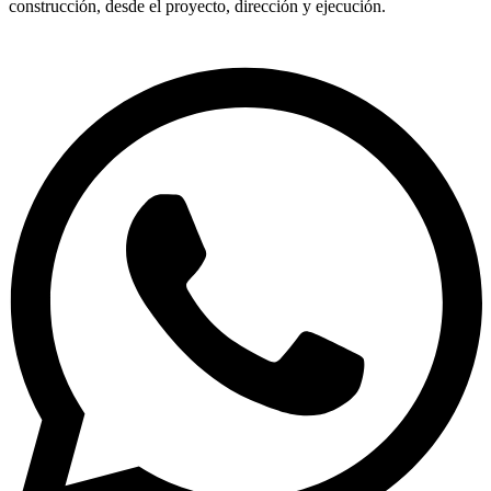
construcción, desde el proyecto, dirección y ejecución.