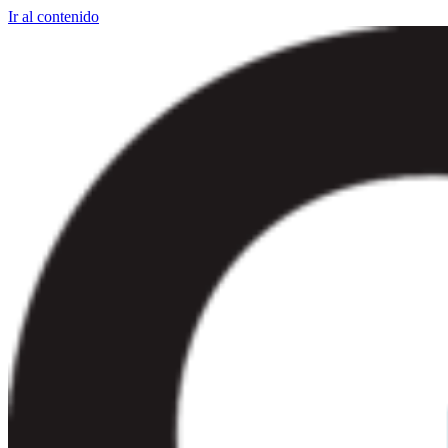
Ir al contenido