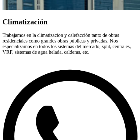
Climatización
Trabajamos en la climatizacion y calefacción tanto de obras
residenciales como grandes obras públicas y privadas. Nos
especializamos en todos los sistemas del mercado, split, centrales,
VRF, sistemas de agua helada, calderas, etc.