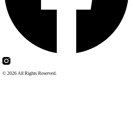
© 2026 All Rights Reserved.