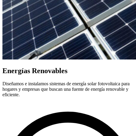
Energías Renovables
Diseñamos e instalamos sistemas de energía solar fotovoltaica para
hogares y empresas que buscan una fuente de energía renovable y
eficiente.