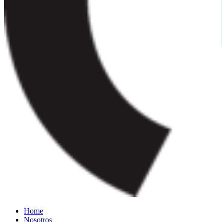
Home
Nosotros