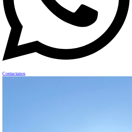
Contactanos