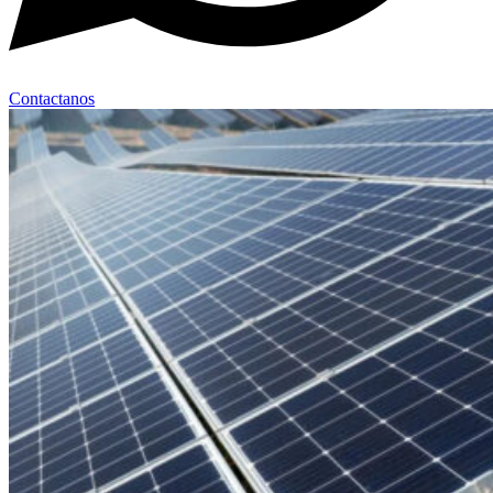
Contactanos