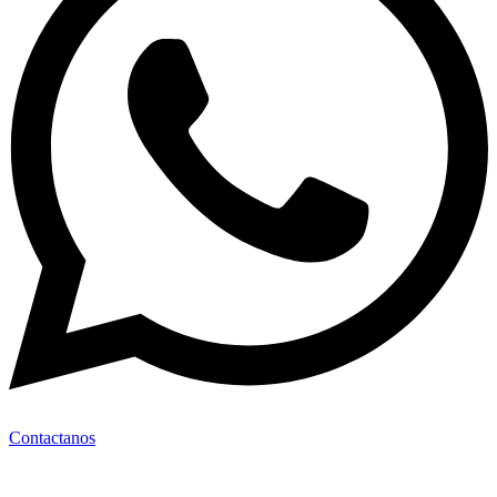
Contactanos