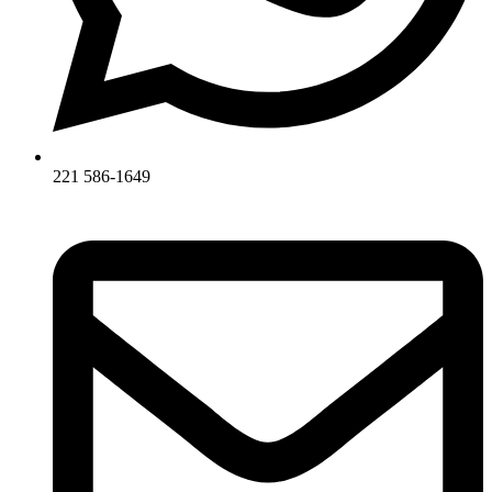
221 586-1649