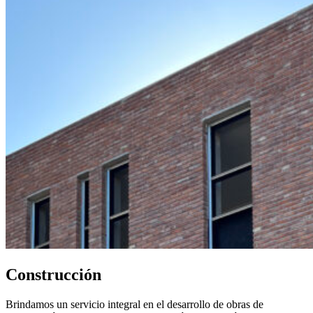
Construcción
Brindamos un servicio integral en el desarrollo de obras de